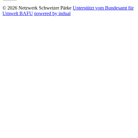
© 2026 Netzwerk Schweizer Pärke
Unterstützt vom Bundesamt für
Umwelt BAFU
powered by indual